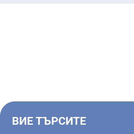
ВИЕ ТЪРСИТЕ