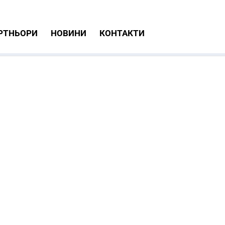
РТНЬОРИ
НОВИНИ
КОНТАКТИ