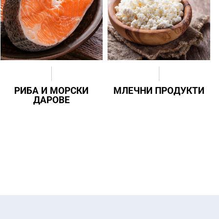
РИБА И МОРСКИ
МЛЕЧНИ ПРОДУКТИ
ДАРОВЕ