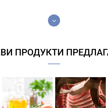
3
ВИ ПРОДУКТИ ПРЕДЛА