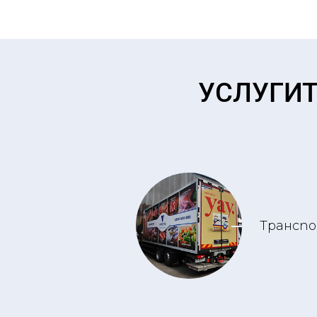
УСЛУГИТ
Трансп