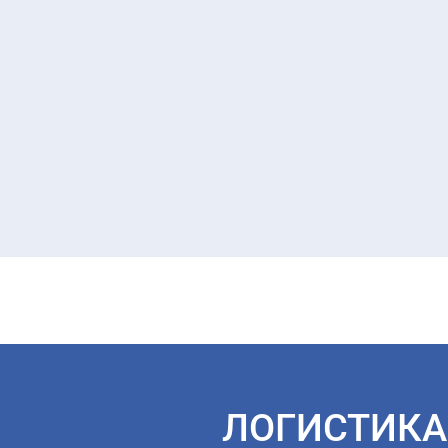
ЛОГИСТИКА