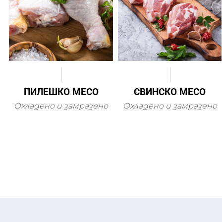
ПИЛЕШКО МЕСО
СВИНСКО МЕСО
Охладено и замразено
Охладено и замразено